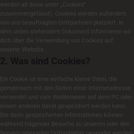
werden all diese unter „Cookies“
zusammengefasst). Cookies werden außerdem
von uns beauftragten Drittparteien platziert. In
dem unten stehendem Dokument informieren wir
dich über die Verwendung von Cookies auf
unserer Website.
2. Was sind Cookies?
Ein Cookie ist eine einfache kleine Datei, die
gemeinsam mit den Seiten einer Internetadresse
versendet und vom Webbrowser auf dem PC oder
einem anderen Gerät gespeichert werden kann.
Die darin gespeicherten Informationen können
während folgender Besuche zu unseren oder den
Servern relevanter Drittanbieter gesendet werden.