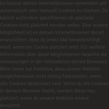
Du kannst deinen Internetbrowser verwenden um
automatisch oder manuell Cookies zu löschen. Du
kannst außerdem spezifizieren ob spezielle
Cookies nicht platziert werden sollen. Eine andere
Möglichkeit ist es deinen Internetbrowser derart
einzurichten, dass du jedes Mal benachrichtigt
wirst, wenn ein Cookie platziert wird. Für weitere
Information über diese Möglichkeiten beachte die
Anweisungen in der Hilfesektion deines Browsers.
Bitte nimm zur Kenntnis, dass unsere Website
möglicherweise nicht richtig funktioniert, wenn
alle Cookies deaktiviert sind. Wenn du die Cookies
in deinem Browser löscht, werden diese neu
platziert, wenn du unsere Website erneut
besuchst.