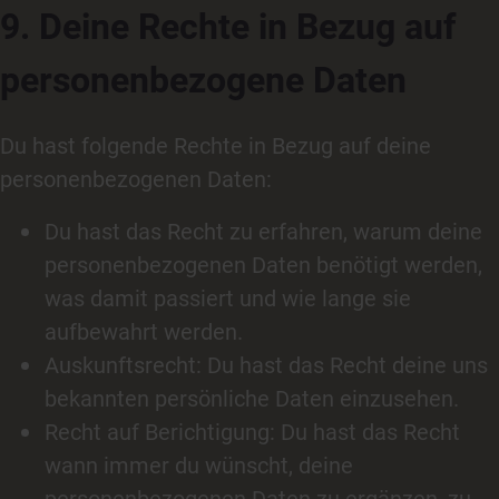
9. Deine Rechte in Bezug auf
personenbezogene Daten
Du hast folgende Rechte in Bezug auf deine
personenbezogenen Daten:
Du hast das Recht zu erfahren, warum deine
personenbezogenen Daten benötigt werden,
was damit passiert und wie lange sie
aufbewahrt werden.
Auskunftsrecht: Du hast das Recht deine uns
bekannten persönliche Daten einzusehen.
Recht auf Berichtigung: Du hast das Recht
wann immer du wünscht, deine
personenbezogenen Daten zu ergänzen, zu