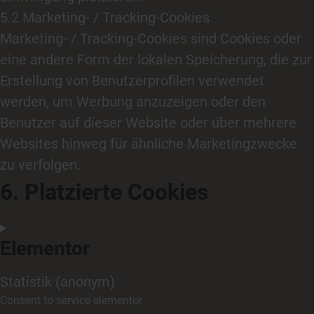
5.2 Marketing- / Tracking-Cookies
Marketing- / Tracking-Cookies sind Cookies oder
eine andere Form der lokalen Speicherung, die zur
Erstellung von Benutzerprofilen verwendet
werden, um Werbung anzuzeigen oder den
Benutzer auf dieser Website oder über mehrere
Websites hinweg für ähnliche Marketingzwecke
zu verfolgen.
6. Platzierte Cookies
Elementor
Statistik (anonym)
Consent to service elementor