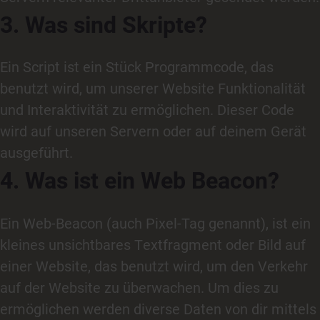
3. Was sind Skripte?
Ein Script ist ein Stück Programmcode, das
benutzt wird, um unserer Website Funktionalität
und Interaktivität zu ermöglichen. Dieser Code
wird auf unseren Servern oder auf deinem Gerät
ausgeführt.
4. Was ist ein Web Beacon?
Ein Web-Beacon (auch Pixel-Tag genannt), ist ein
kleines unsichtbares Textfragment oder Bild auf
einer Website, das benutzt wird, um den Verkehr
auf der Website zu überwachen. Um dies zu
ermöglichen werden diverse Daten von dir mittels