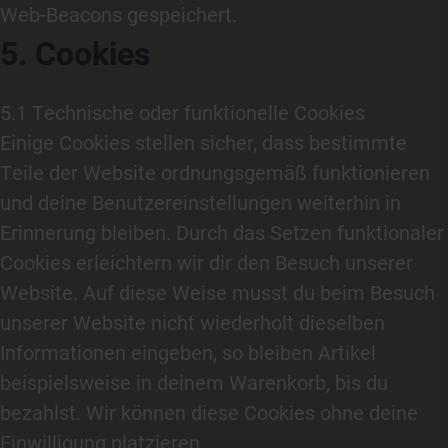
Web-Beacons gespeichert.
5. Cookies
5.1 Technische oder funktionelle Cookies
Einige Cookies stellen sicher, dass bestimmte
Teile der Website ordnungsgemäß funktionieren
und deine Benutzereinstellungen weiterhin in
Erinnerung bleiben. Durch das Setzen funktionaler
Cookies erleichtern wir dir den Besuch unserer
Website. Auf diese Weise musst du beim Besuch
unserer Website nicht wiederholt dieselben
Informationen eingeben, so bleiben Artikel
beispielsweise in deinem Warenkorb, bis du
bezahlst. Wir können diese Cookies ohne deine
Einwilligung platzieren.