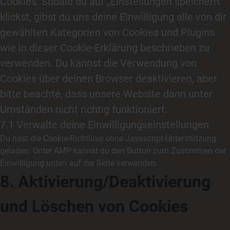
Cookies. Sobald du auf „Einstellungen speichern“
klickst, gibst du uns deine Einwilligung alle von dir
gewählten Kategorien von Cookies und Plugins
wie in dieser Cookie-Erklärung beschrieben zu
verwenden. Du kannst die Verwendung von
Cookies über deinen Browser deaktivieren, aber
bitte beachte, dass unsere Website dann unter
Umständen nicht richtig funktioniert.
7.1 Verwalte deine Einwilligungseinstellungen
Du hast die Cookie-Richtlinie ohne Javascript-Unterstützung
geladen. Unter AMP kannst du den Button zum Zustimmen der
Einwilligung unten auf der Seite verwenden.
8. Aktivierung/Deaktivierung
und Löschen von Cookies