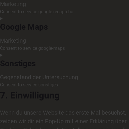
Marketing
Consent to service google-recaptcha
Google Maps
Marketing
Consent to service google-maps
Sonstiges
Gegenstand der Untersuchung
Consent to service sonstiges
7. Einwilligung
Wenn du unsere Website das erste Mal besuchst,
zeigen wir dir ein Pop-Up mit einer Erklärung über